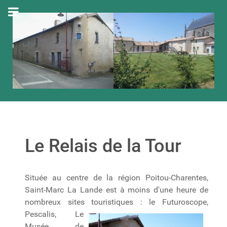
Le Relais de la Tour
Située au centre de la région Poitou-Charentes,
Saint-Marc La Lande est à moins d'une heure de
nombreux sites touristiques : le Futuroscope,
Pescalis
, Le
Musée de