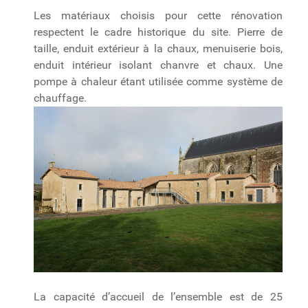
Les matériaux choisis pour cette rénovation
respectent le cadre historique du site. Pierre de
taille, enduit extérieur à la chaux, menuiserie bois,
enduit intérieur isolant chanvre et chaux. Une
pompe à chaleur étant utilisée comme système de
chauffage.
La capacité d’accueil de l’ensemble est de 25