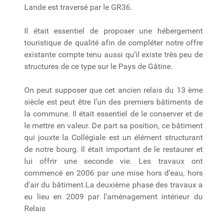
Lande est traversé par le GR36.
Il était essentiel de proposer une hébergement
touristique de qualité afin de compléter notre offre
existante compte tenu aussi qu’il existe très peu de
structures de ce type sur le Pays de Gâtine.
On peut supposer que cet ancien relais du 13 ème
siècle est peut être l’un des premiers bâtiments de
la commune. Il était essentiel de le conserver et de
le mettre en valeur. De part sa position, ce bâtiment
qui jouxte la Collégiale est un élément structurant
de notre bourg. Il était important de le restaurer et
lui offrir une seconde vie. Les travaux ont
commencé en 2006 par une mise hors d'eau, hors
d'air du bâtiment.La deuxième phase des travaux a
eu lieu en 2009 par l'aménagement intérieur du
Relais