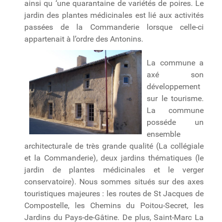
ainsi qu ‘une quarantaine de variétés de poires. Le
jardin des plantes médicinales est lié aux activités
passées de la Commanderie lorsque celle-ci
appartenait à l’ordre des Antonins.
La commune a
axé son
développement
sur le tourisme.
La commune
posséde un
ensemble
architecturale de très grande qualité (La collégiale
et la Commanderie), deux jardins thématiques (le
jardin de plantes médicinales et le verger
conservatoire). Nous sommes situés sur des axes
touristiques majeures : les routes de St Jacques de
Compostelle, les Chemins du Poitou-Secret, les
Jardins du Pays-de-Gâtine. De plus, Saint-Marc La