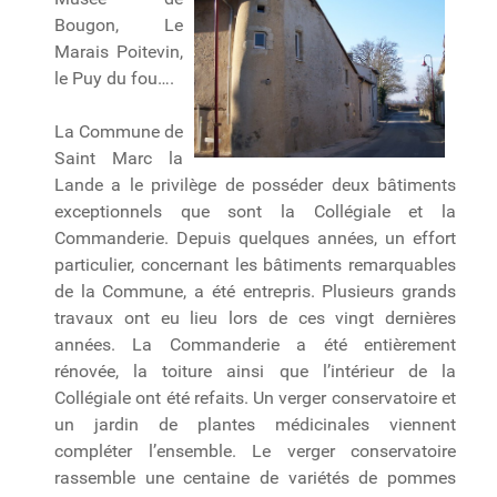
Bougon, Le
Marais Poitevin,
le Puy du fou….
La Commune de
Saint Marc la
Lande a le privilège de posséder deux bâtiments
exceptionnels que sont la Collégiale et la
Commanderie. Depuis quelques années, un effort
particulier, concernant les bâtiments remarquables
de la Commune, a été entrepris. Plusieurs grands
travaux ont eu lieu lors de ces vingt dernières
années. La Commanderie a été entièrement
rénovée, la toiture ainsi que l’intérieur de la
Collégiale ont été refaits. Un verger conservatoire et
un jardin de plantes médicinales viennent
compléter l’ensemble. Le verger conservatoire
rassemble une centaine de variétés de pommes