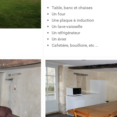
Table, banc et chaises
Un four
Une plaque à induction
Un lave-vaisselle
Un réfrigérateur
Un évier
Cafetière, bouilloire, etc …