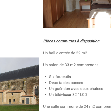
Pièces communes à disposition
Un hall d’entrée de 22 m2
Un salon de 33 m2 comprenant
Six fauteuils
Deux tables basses
Un guéridon avec deux chaises
Un téléviseur 32 ‘’ LCD
Une salle commune de 24 m2 compren