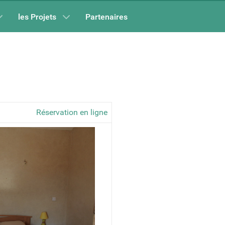
les Projets
Partenaires
Réservation en ligne