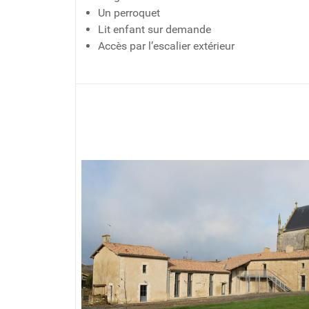
Un perroquet
Lit enfant sur demande
Accès par l’escalier extérieur