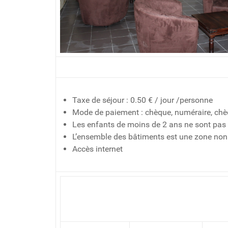
Taxe de séjour : 0.50 € / jour /personne
Mode de paiement : chèque, numéraire, ch
Les enfants de moins de 2 ans ne sont pas 
L’ensemble des bâtiments est une zone no
Accès internet