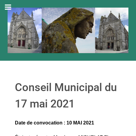
Conseil Municipal du
17 mai 2021
Date de convocation : 10 MAI 2021