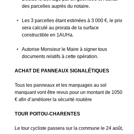
des parcelles auprès du notaire.
Les 3 parcelles étant estimées à 3 000 €, le prix
sera calculé au prorata de la surface
constructible en 1AUHa.
Autorise Monsieur le Maire à signer tous
documents relatifs à cette opération.
ACHAT DE PANNEAUX SIGNALÉTIQUES
Tous les panneaux et les marquages au sol
manquant vont être revus pour un montant de 1050
€ afin d’améliorer la sécurité routière
TOUR POITOU-CHARENTES
Le tour cycliste passera sur la commune le 24 août,