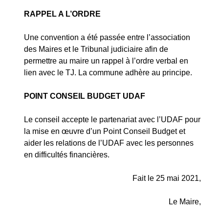
RAPPEL A L’ORDRE
Une convention a été passée entre l’association
des Maires et le Tribunal judiciaire afin de
permettre au maire un rappel à l’ordre verbal en
lien avec le TJ. La commune adhère au principe.
POINT CONSEIL BUDGET UDAF
Le conseil accepte le partenariat avec l’UDAF pour
la mise en œuvre d’un Point Conseil Budget et
aider les relations de l’UDAF avec les personnes
en difficultés financières.
Fait le 25 mai 2021,
Le Maire,