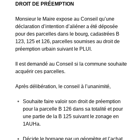
DROIT DE PRÉEMPTION
Monsieur le Maire expose au Conseil qu’une
déclaration d’intention d’aliéner a été déposée
pour des parcelles dans le bourg, cadastrées B
123, 125 et 126, parcelles soumises au droit de
préemption urbain suivant le PLUI.
Il est demandé au Conseil si la commune souhaite
acquérir ces parcelles.
Après délibération, le conseil à l’unanimité,
Souhaite faire valoir son droit de préemption
pour la parcelle B 126 dans sa totalité et pour
une partie de la B 125 suivant le zonage en
1AUHa.
Décide le bornage par un géomètre et l’achat