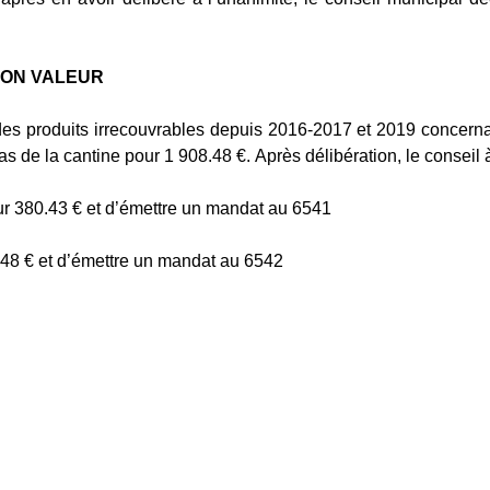
NON VALEUR
 des produits irrecouvrables depuis 2016-2017 et 2019 concerna
as de la cantine pour 1 908.48 €.
Après délibération, le conseil 
ur 380.43 € et d’émettre un mandat au 6541
.48 € et d’émettre un mandat au 6542