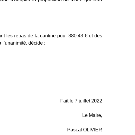
nt les repas de la cantine pour 380.43 € et des
à l’unanimité, décide :
Fait le 7 juillet 2022
Le Maire,
Pascal OLIVIER