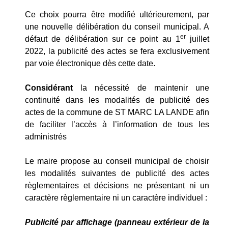
Ce choix pourra être modifié ultérieurement, par
une nouvelle délibération du conseil municipal. A
er
défaut de délibération sur ce point au 1
juillet
2022, la publicité des actes se fera exclusivement
par voie électronique dès cette date.
Considérant
la nécessité de maintenir une
continuité dans les modalités de publicité des
actes de la commune de ST MARC LA LANDE afin
de faciliter l’accès à l’information de tous les
administrés
Le maire propose au conseil municipal de choisir
les modalités suivantes de publicité des actes
règlementaires et décisions ne présentant ni un
caractère règlementaire ni un caractère individuel :
Publicité par affichage (panneau extérieur de la