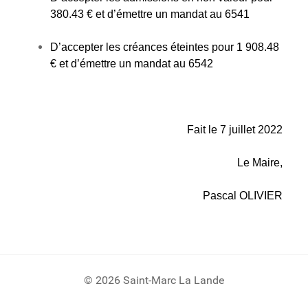
380.43 € et d’émettre un mandat au 6541
D’accepter les créances éteintes pour 1 908.48
€ et d’émettre un mandat au 6542
Fait le 7 juillet 2022
Le Maire,
Pascal OLIVIER
© 2026 Saint-Marc La Lande