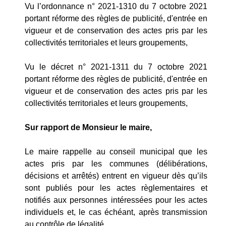
Vu l’ordonnance n° 2021-1310 du 7 octobre 2021
portant réforme des règles de publicité, d'entrée en
vigueur et de conservation des actes pris par les
collectivités territoriales et leurs groupements,
Vu le décret n° 2021-1311 du 7 octobre 2021
portant réforme des règles de publicité, d'entrée en
vigueur et de conservation des actes pris par les
collectivités territoriales et leurs groupements,
Sur rapport de Monsieur le maire,
Le maire rappelle au conseil municipal que les
actes pris par les communes (délibérations,
décisions et arrêtés) entrent en vigueur dès qu’ils
sont publiés pour les actes règlementaires et
notifiés aux personnes intéressées pour les actes
individuels et, le cas échéant, après transmission
au contrôle de légalité.