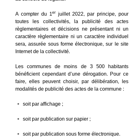
er
A compter du 1
juillet 2022, par principe, pour
toutes les collectivités, la publicité des actes
règlementaires et décisions ne présentant ni un
caractère règlementaire ni un caractère individuel
sera, assurée sous forme électronique, sur le site
Internet de la collectivité.
Les communes de moins de 3 500 habitants
bénéficient cependant d’une dérogation. Pour ce
faire, elles peuvent choisir, par délibération, les
modalités de publicité des actes de la commune :
soit par affichage ;
soit par publication sur papier ;
soit par publication sous forme électronique.