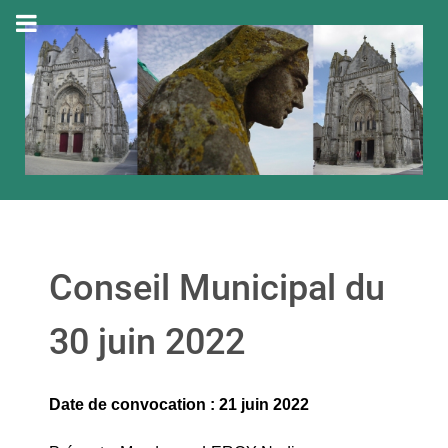
Conseil Municipal du
30 juin 2022
Date de convocation : 21 juin 2022