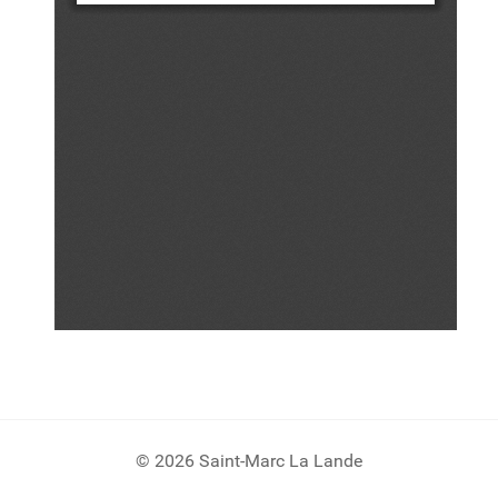
© 2026 Saint-Marc La Lande