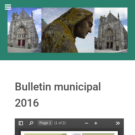
Bulletin municipal
2016