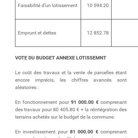
Faisabilité d’un lotissement
10 594.20
Emprunt et dettes
12 852.78
VOTE DU BUDGET ANNEXE LOTISSEMNT
Le coût des travaux et la vente de parcelles étant
encore imprécis, les chiffres avancés sont
aléatoires :
En fonctionnement pour
91 000.00 €
comprenant
des travaux pour 80 405.80 € + la réintégration des
terrains achetés sur le budget de la commune.
En investissement pour
81 000.00 €
comprenant