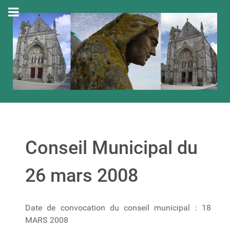
Conseil Municipal du
26 mars 2008
Date de convocation du conseil municipal : 18
MARS 2008