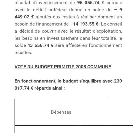
résultat d’investissement de
95 055.74 €
cumulé
avec le déficit antérieur donne un solde de
– 9
449.02
€
ajoutés aux restes à réaliser donnent un
besoin de financement de
- 14 193.55 €.
Le conseil
a décidé de couvrir avec le résultat d’exploitation,
les besoins en investissement dans leur totalité, le
solde
43 556.74 €
sera affecté en fonctionnement
recettes.
VOTE DU BUDGET PRIMITIF 2008 COMMUNE
En fonctionnement, le budget s’équilibre avec 239
017.74 € répartis ainsi :
Dépenses