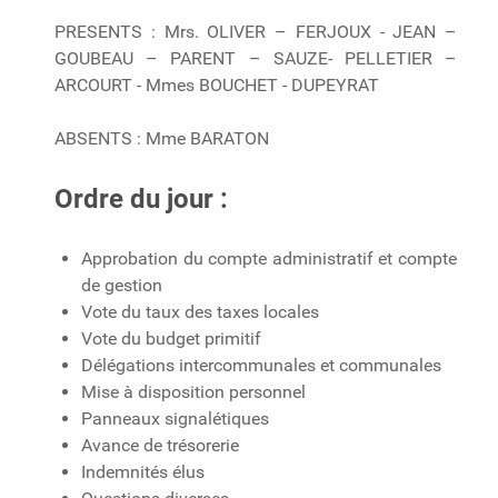
PRESENTS : Mrs. OLIVER – FERJOUX - JEAN –
GOUBEAU – PARENT – SAUZE- PELLETIER –
ARCOURT - Mmes BOUCHET - DUPEYRAT
ABSENTS : Mme BARATON
Ordre du jour :
Approbation du compte administratif et compte
de gestion
Vote du taux des taxes locales
Vote du budget primitif
Délégations intercommunales et communales
Mise à disposition personnel
Panneaux signalétiques
Avance de trésorerie
Indemnités élus