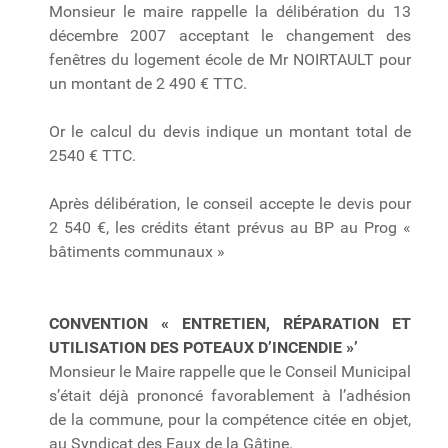
Monsieur le maire rappelle la délibération du 13
décembre 2007 acceptant le changement des
fenêtres du logement école de Mr NOIRTAULT pour
un montant de 2 490 € TTC.
Or le calcul du devis indique un montant total de
2540 € TTC.
Après délibération, le conseil accepte le devis pour
2 540 €, les crédits étant prévus au BP au Prog «
bâtiments communaux »
CONVENTION « ENTRETIEN, RÉPARATION ET
UTILISATION DES POTEAUX D’INCENDIE »’
Monsieur le Maire rappelle que le Conseil Municipal
s’était déjà prononcé favorablement à l’adhésion
de la commune, pour la compétence citée en objet,
au Syndicat des Eaux de la Gâtine.