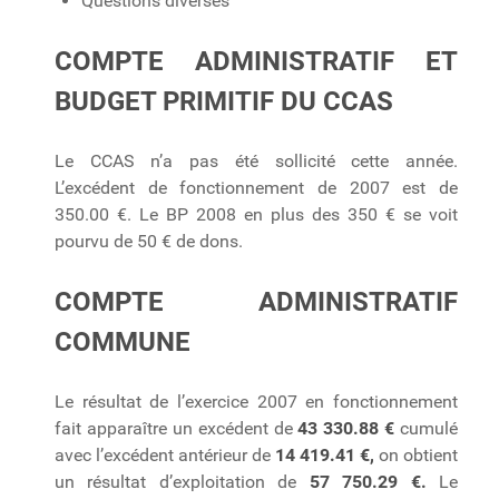
Questions diverses
COMPTE ADMINISTRATIF ET
BUDGET PRIMITIF DU CCAS
Le CCAS n’a pas été sollicité cette année.
L’excédent de fonctionnement de 2007 est de
350.00 €. Le BP 2008 en plus des 350 € se voit
pourvu de 50 € de dons.
COMPTE ADMINISTRATIF
COMMUNE
Le résultat de l’exercice 2007 en fonctionnement
fait apparaître un excédent de
43 330.88 €
cumulé
avec l’excédent antérieur de
14 419.41 €,
on obtient
un résultat d’exploitation de
57 750.29 €.
Le