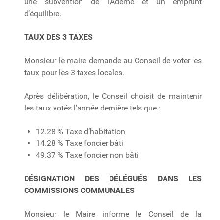
une subvention de l’Ademe et un emprunt
d’équilibre.
TAUX DES 3 TAXES
Monsieur le maire demande au Conseil de voter les
taux pour les 3 taxes locales.
Après délibération, le Conseil choisit de maintenir
les taux votés l’année dernière tels que :
12.28 % Taxe d’habitation
14.28 % Taxe foncier bâti
49.37 % Taxe foncier non bâti
DÉSIGNATION DES DÉLÉGUÉS DANS LES
COMMISSIONS COMMUNALES
Monsieur le Maire informe le Conseil de la