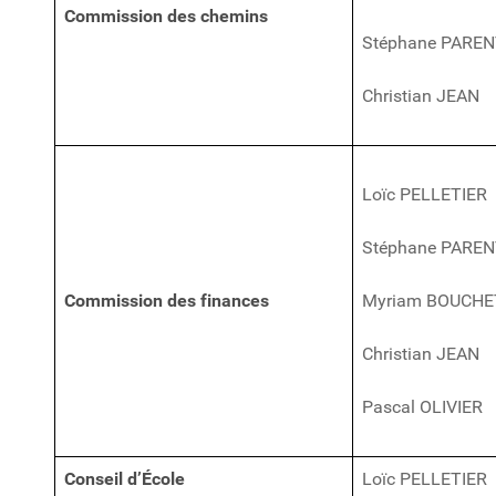
Commission des chemins
Stéphane PARE
Christian JEAN
Loïc PELLETIER
Stéphane PARE
Commission des finances
Myriam BOUCHE
Christian JEAN
Pascal OLIVIER
Conseil d’École
Loïc PELLETIER