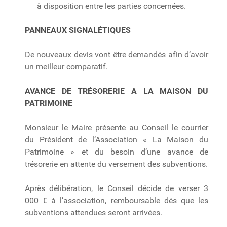
à disposition entre les parties concernées.
PANNEAUX SIGNALÉTIQUES
De nouveaux devis vont être demandés afin d’avoir
un meilleur comparatif.
AVANCE DE TRÉSORERIE A LA MAISON DU
PATRIMOINE
Monsieur le Maire présente au Conseil le courrier
du Président de l’Association « La Maison du
Patrimoine » et du besoin d’une avance de
trésorerie en attente du versement des subventions.
Après délibération, le Conseil décide de verser 3
000 € à l’association, remboursable dés que les
subventions attendues seront arrivées.