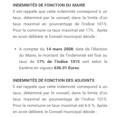
INDEMNITÉS DE FONCTION DU MAIRE
Il est rappelé que cette indemnité correspond à un
taux, déterminé par le conseil, dans la limite d’un
taux maximal en pourcentage de l’indice 1015.
Pour la commune ce taux maximal est 17% . Après
en avoir délibéré, le Conseil municipal décide :
A compter du
14 mars 2008
, date de l’élection
du Maire, le montant de l’indemnité est fixé au
taux de
17% de
l’indice 1015
soit selon le
barème en vigueur
636.01 Euros
.
INDEMNITÉS DE FONCTION DES ADJOINTS
Il est rappelé que cette indemnité correspond à un
taux, déterminé par le conseil, dans la limite d’un
taux maximal en pourcentage de l’indice 1015.
Pour la commune ce taux maximal est 6.6 %. Après
en avoir délibéré, le Conseil municipal décide :