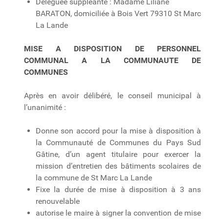
Déléguée suppléante : Madame Liliane
BARATON, domiciliée à Bois Vert 79310 St Marc
La Lande
MISE A DISPOSITION DE PERSONNEL
COMMUNAL A LA COMMUNAUTE DE
COMMUNES
Après en avoir délibéré, le conseil municipal à
l’unanimité :
Donne son accord pour la mise à disposition à
la Communauté de Communes du Pays Sud
Gâtine, d’un agent titulaire pour exercer la
mission d’entretien des bâtiments scolaires de
la commune de St Marc La Lande
Fixe la durée de mise à disposition à 3 ans
renouvelable
autorise le maire à signer la convention de mise