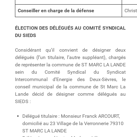
Conseiller en charge de la défense
Chris
ÉLECTION DES DÉLÉGUÉS AU COMITÉ SYNDICAL
DU SIEDS
Considérant qu’il convient de désigner deux
délégués (l’un titulaire, l’autre suppléant), chargés
de représenter la commune de ST MARC LA LANDE
sein du Comité Syndical du Syndicat
Intercommunal d’Energie des Deux-Sèvres, le
conseil municipal de la commune de St Marc La
Lande décid de désigner comme délégués au
SIEDS :
Délégué titulaire : Monsieur Franck ARCOURT,
domicilié au 23 Village de la Verronnerie 79310
ST MARC LA LANDE