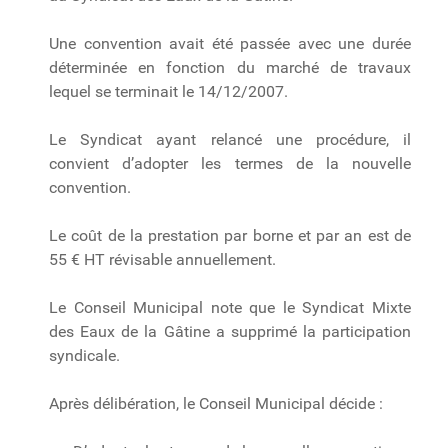
Une convention avait été passée avec une durée
déterminée en fonction du marché de travaux
lequel se terminait le 14/12/2007.
Le Syndicat ayant relancé une procédure, il
convient d’adopter les termes de la nouvelle
convention.
Le coût de la prestation par borne et par an est de
55 € HT révisable annuellement.
Le Conseil Municipal note que le Syndicat Mixte
des Eaux de la Gâtine a supprimé la participation
syndicale.
Après délibération, le Conseil Municipal décide :