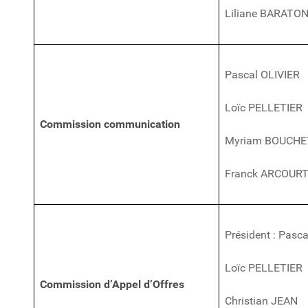
Liliane BARATO
Pascal OLIVIER
Loïc PELLETIER
Commission communication
Myriam BOUCHE
Franck ARCOUR
Président : Pasc
Loïc PELLETIER
Commission d’Appel d’Offres
Christian JEAN