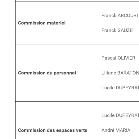
Franck ARCOUR
Commission matériel
Franck SAUZE
Pascal OLIVIER
Commission du personnel
Liliane BARATO
Lucile DUPEYRA
Lucile DUPEYRA
Commission des espaces verts
André MARIA