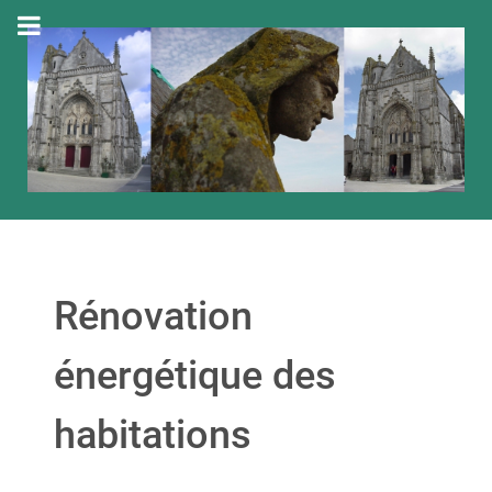
Rénovation
énergétique des
habitations