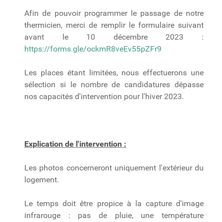
Afin de pouvoir programmer le passage de notre
thermicien, merci de remplir le formulaire suivant
avant le 10 décembre 2023 :
https://forms.gle/ockmR8veEv55pZFr9
Les places étant limitées, nous effectuerons une
sélection si le nombre de candidatures dépasse
nos capacités d'intervention pour l'hiver 2023.
Explication de l'intervention :
Les photos concerneront uniquement l'extérieur du
logement.
Le temps doit être propice à la capture d'image
infrarouge : pas de pluie, une température