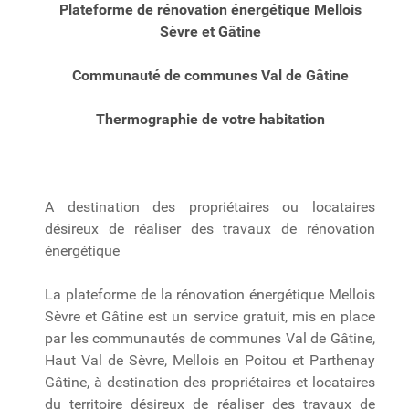
Plateforme de rénovation énergétique Mellois
Sèvre et Gâtine
Communauté de communes Val de Gâtine
Thermographie de votre habitation
A destination des propriétaires ou locataires
désireux de réaliser des travaux de rénovation
énergétique
La plateforme de la rénovation énergétique Mellois
Sèvre et Gâtine est un service gratuit, mis en place
par les communautés de communes Val de Gâtine,
Haut Val de Sèvre, Mellois en Poitou et Parthenay
Gâtine, à destination des propriétaires et locataires
du territoire désireux de réaliser des travaux de