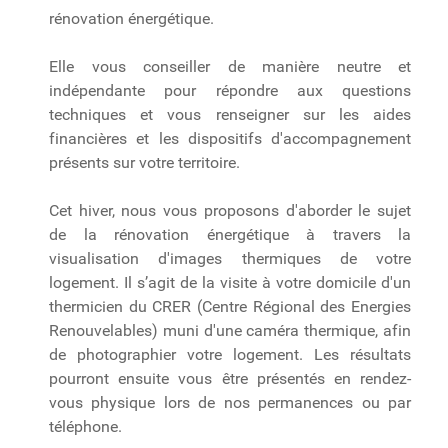
rénovation énergétique.
Elle vous conseiller de manière neutre et
indépendante pour répondre aux questions
techniques et vous renseigner sur les aides
financières et les dispositifs d'accompagnement
présents sur votre territoire.
Cet hiver, nous vous proposons d'aborder le sujet
de la rénovation énergétique à travers la
visualisation d'images thermiques de votre
logement. Il s’agit de la visite à votre domicile d'un
thermicien du CRER (Centre Régional des Energies
Renouvelables) muni d'une caméra thermique, afin
de photographier votre logement. Les résultats
pourront ensuite vous être présentés en rendez-
vous physique lors de nos permanences ou par
téléphone.