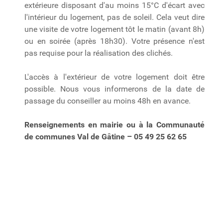
extérieure disposant d'au moins 15°C d'écart avec
l'intérieur du logement, pas de soleil. Cela veut dire
une visite de votre logement tôt le matin (avant 8h)
ou en soirée (après 18h30). Votre présence n'est
pas requise pour la réalisation des clichés.
L'accès à l'extérieur de votre logement doit être
possible. Nous vous informerons de la date de
passage du conseiller au moins 48h en avance.
Renseignements en mairie ou à la Communauté
de communes Val de Gâtine – 05 49 25 62 65