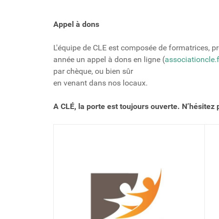
Appel à dons
L'équipe de CLE est composée de formatrices, pr
année un appel à dons en ligne (
associationcle.
par chèque, ou bien sûr
en venant dans nos locaux.
A CLÉ, la porte est toujours ouverte. N’hésitez p