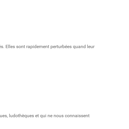
s. Elles sont rapidement perturbées quand leur
èques, ludothèques et qui ne nous connaissent