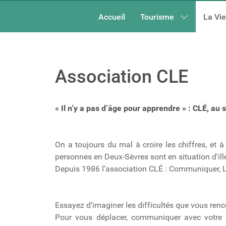
Accueil
Tourisme
La Vi
Association CLE
« Il n’y a pas d’âge pour apprendre » : CLÉ, au se
On a toujours du mal à croire les chiffres, et à
personnes en Deux-Sèvres sont en situation d'il
Depuis 1986 l’association CLÉ : Communiquer, Li
Essayez d’imaginer les difficultés que vous renco
Pour vous déplacer, communiquer avec votre en