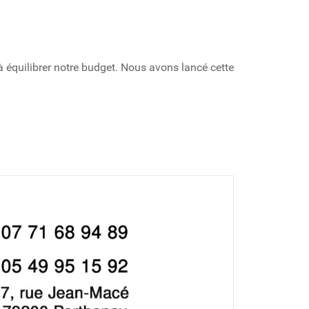
 équilibrer notre budget. Nous avons lancé cette