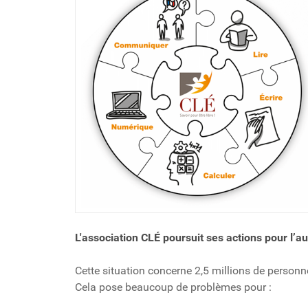
L'association CLÉ poursuit ses actions pour l’au
Cette situation concerne 2,5 millions de personn
Cela pose beaucoup de problèmes pour :