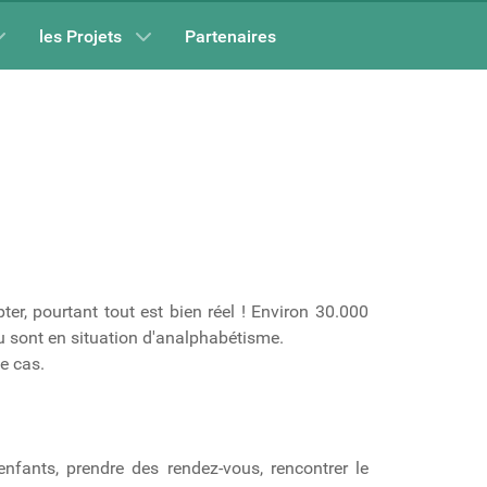
les Projets
Partenaires
ter, pourtant tout est bien réel ! Environ 30.000
u sont en situation d'analphabétisme.
e cas.
nfants, prendre des rendez-vous, rencontrer le