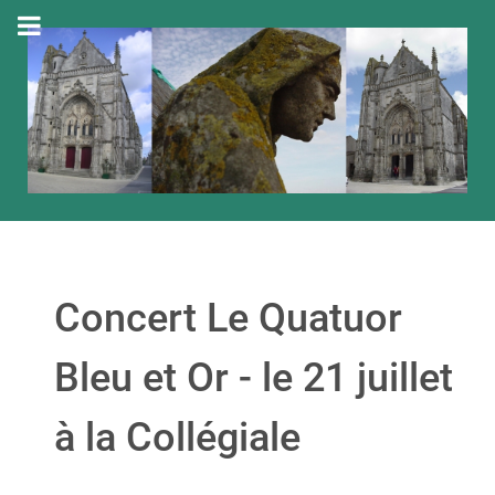
Concert Le Quatuor
Bleu et Or - le 21 juillet
à la Collégiale