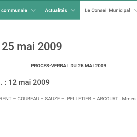
e communale
Actualités
Le Conseil Municipal
 25 mai 2009
PROCES-VERBAL DU 25 MAI 2009
. : 12 mai 2009
 PARENT – GOUBEAU – SAUZE –- PELLETIER – ARCOURT - Mme