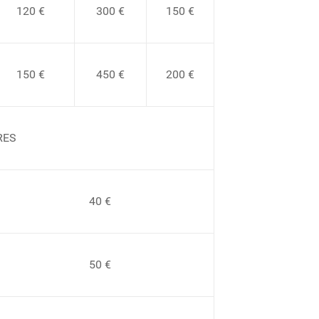
120 €
300 €
150 €
150 €
450 €
200 €
RES
40 €
50 €