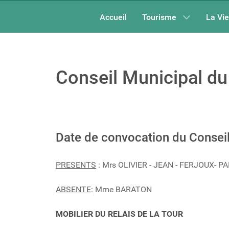
Accueil
Tourisme
La Vi
Conseil Municipal du
Date de convocation du Conseil
PRESENTS
: Mrs OLIVIER - JEAN - FERJOUX-
ABSENTE
: Mme BARATON
MOBILIER DU RELAIS DE LA TOUR