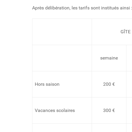
Après délibération, les tarifs sont institués ainsi 
GÎTE 
semaine
Hors saison
200 €
Vacances scolaires
300 €