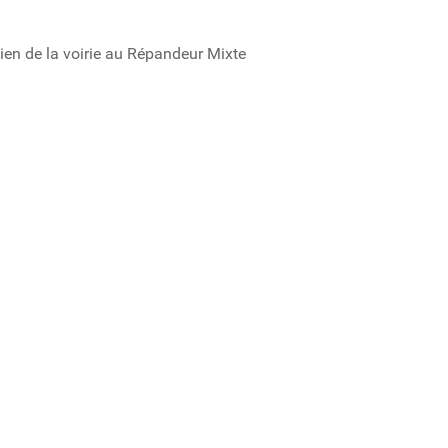
ien de la voirie au Répandeur Mixte