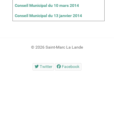
Conseil Municipal du 10 mars 2014
Conseil Municipal du 13 janvier 2014
© 2026 Saint-Marc La Lande
Twitter
Facebook