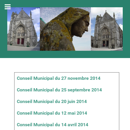
Articles
Titre
Conseil Municipal du 27 novembre 2014
Conseil Municipal du 25 septembre 2014
Conseil Municipal du 20 juin 2014
Conseil Municipal du 12 mai 2014
Conseil Municipal du 14 avril 2014