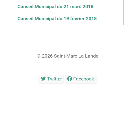
Conseil Municipal du 21 mars 2018
Conseil Municipal du 19 février 2018
© 2026 Saint-Marc La Lande
Twitter
Facebook