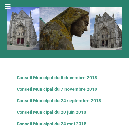
Articles
Titre
Conseil Municipal du 5 décembre 2018
Conseil Municipal du 7 novembre 2018
Conseil Municipal du 24 septembre 2018
Conseil Municipal du 20 juin 2018
Conseil Municipal du 24 mai 2018