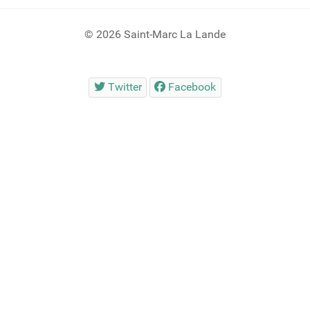
© 2026 Saint-Marc La Lande
Twitter
Facebook