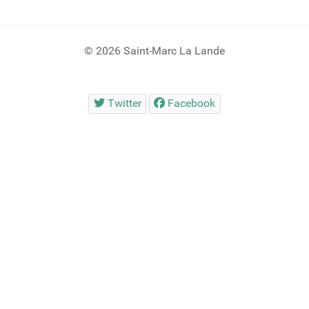
© 2026 Saint-Marc La Lande
Twitter
Facebook