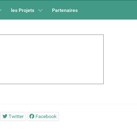
les Projets
Partenaires
Twitter
Facebook