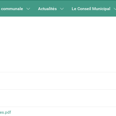
e communale
Actualités
Le Conseil Municipal
es.pdf