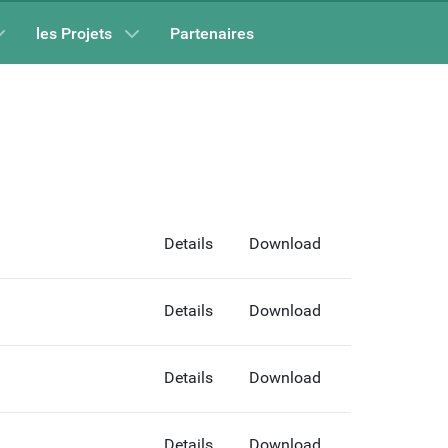
les Projets
Partenaires
Details
Download
Details
Download
Details
Download
Details
Download