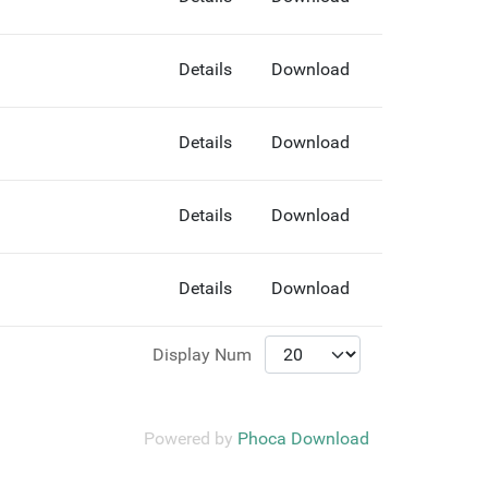
Details
Download
Details
Download
Details
Download
Details
Download
Display Num
Powered by
Phoca Download