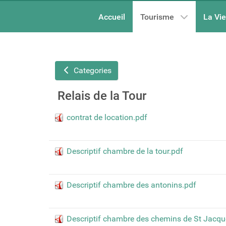
Accueil
Tourisme
La Vi
Categories
Relais de la Tour
contrat de location.pdf
Descriptif chambre de la tour.pdf
Descriptif chambre des antonins.pdf
Descriptif chambre des chemins de St Jacqu