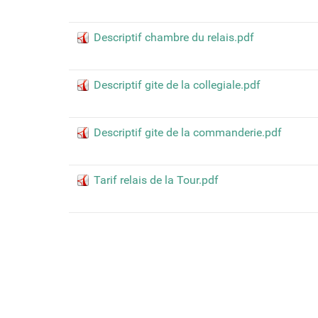
Descriptif chambre du relais.pdf
Descriptif gite de la collegiale.pdf
Descriptif gite de la commanderie.pdf
Tarif relais de la Tour.pdf